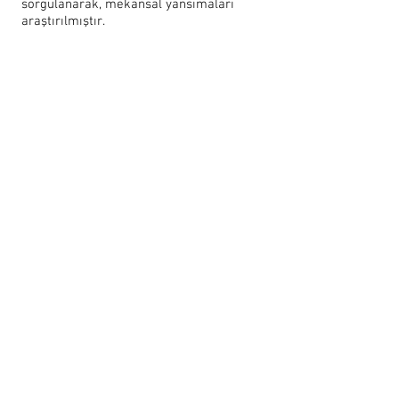
sorgulanarak, mekansal yansımaları
araştırılmıştır.