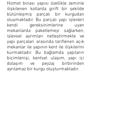
Hizmet binası yapısı özellikle zeminle
ilişkilenen kotlarda girift bir şekilde
bütünleşmiş parçalı bir kurgudan
oluşmaktadır. Bu parçalı yapı işlevleri
kendi gereksinimlerine uyan
mekanlarda paketlemeyi sağlarken,
işlevsel ayrımları netleştirmekte ve
yapı parçaları arasında tariflenen açık
mekanlar ile yapının kent ile ilişkilerini
kurmaktadır. Bu bağlamda yapıların
biçimlenişi, kentsel ulaşım, yapı içi
dolaşım ve peyzaj birbirinden
ayrılamaz bir kurgu oluşturmaktadır.